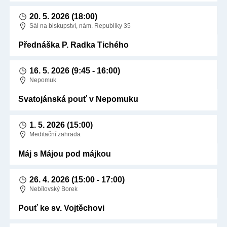
20. 5. 2026
(18:00)
Sál na biskupství, nám. Republiky 35
Přednáška P. Radka Tichého
16. 5. 2026
(9:45 - 16:00)
Nepomuk
Svatojánská pouť v Nepomuku
1. 5. 2026
(15:00)
Meditační zahrada
Máj s Májou pod májkou
26. 4. 2026
(15:00 - 17:00)
Nebílovský Borek
Pouť ke sv. Vojtěchovi