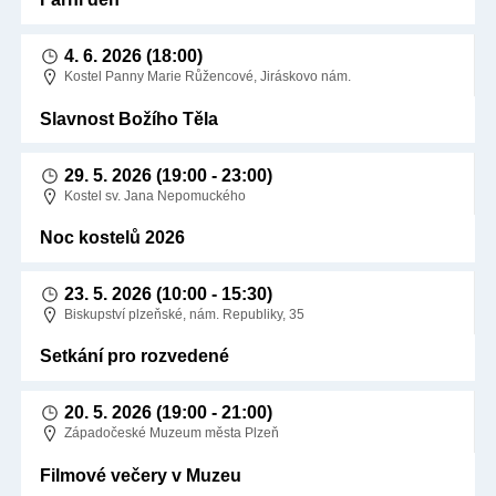
4. 6. 2026
(18:00)
Kostel Panny Marie Růžencové, Jiráskovo nám.
Slavnost Božího Těla
29. 5. 2026
(19:00 - 23:00)
Kostel sv. Jana Nepomuckého
Noc kostelů 2026
23. 5. 2026
(10:00 - 15:30)
Biskupství plzeňské, nám. Republiky, 35
Setkání pro rozvedené
20. 5. 2026
(19:00 - 21:00)
Západočeské Muzeum města Plzeň
Filmové večery v Muzeu