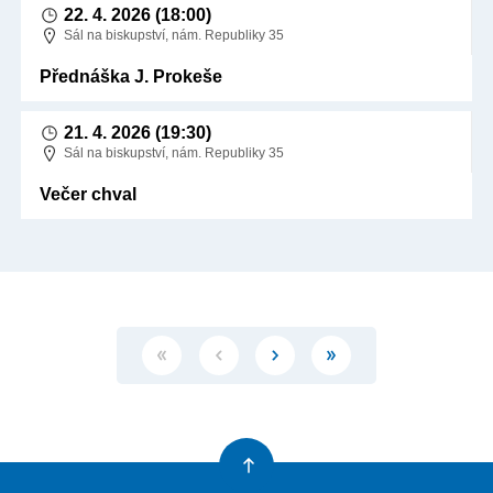
22. 4. 2026
(18:00)
Sál na biskupství, nám. Republiky 35
Přednáška J. Prokeše
21. 4. 2026
(19:30)
Sál na biskupství, nám. Republiky 35
Večer chval