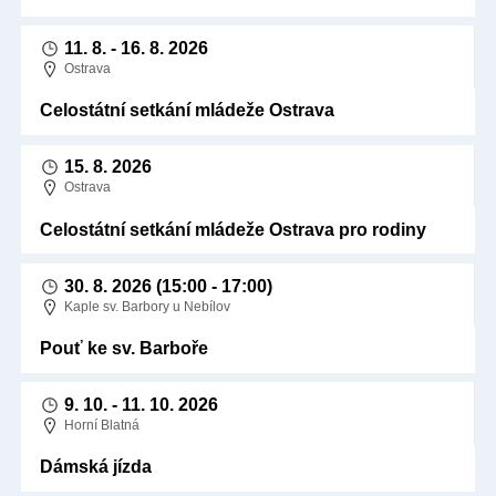
11. 8.
-
16. 8. 2026
Ostrava
Celostátní setkání mládeže Ostrava
15. 8. 2026
Ostrava
Celostátní setkání mládeže Ostrava pro rodiny
30. 8. 2026
(15:00 - 17:00)
Kaple sv. Barbory u Nebílov
Pouť ke sv. Barboře
9. 10.
-
11. 10. 2026
Horní Blatná
Dámská jízda