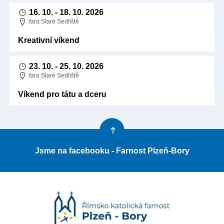
16. 10.
-
18. 10. 2026
fara Staré Sedliště
Kreativní víkend
23. 10.
-
25. 10. 2026
fara Staré Sedliště
Víkend pro tátu a dceru
Jsme na facebooku - Farnost Plzeň-Bory