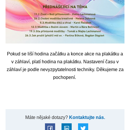
Pokud se liší hodina začátku a konce akce na plakátku a
v záhlaví, platí hodina na plakátku. Nastavení času v
záhlaví je podle nevyzpytatelnosti techniky. Děkujeme za
pochopení.
Máte nějaké dotazy?
Kontaktujte nás.