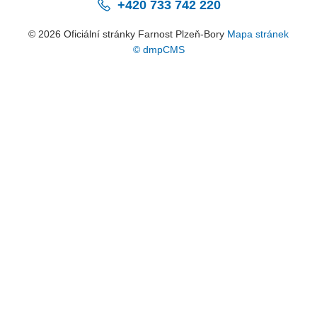
+420 733 742 220
© 2026 Oficiální stránky Farnost Plzeň-Bory
Mapa stránek
© dmpCMS