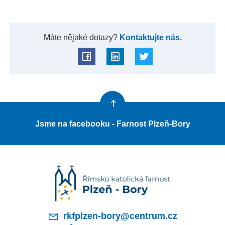
Máte nějaké dotazy?
Kontaktujte nás.
Jsme na facebooku - Farnost Plzeň-Bory
rkfplzen-bory@centrum.cz