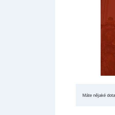
Máte nějaké dot