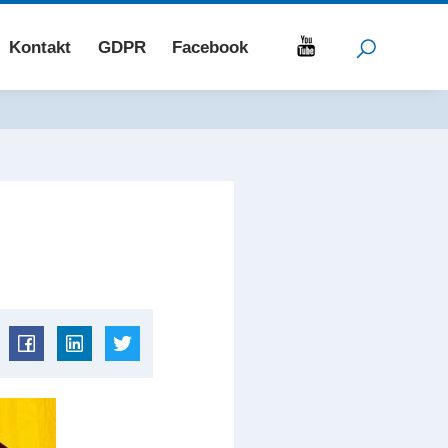
Kontakt
GDPR
Facebook