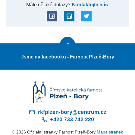
Máte nějaké dotazy?
Kontaktujte nás.
Jsme na facebooku - Farnost Plzeň-Bory
rkfplzen-bory@centrum.cz
+420 733 742 220
© 2026 Oficiální stránky Farnost Plzeň-Bory
Mapa stránek