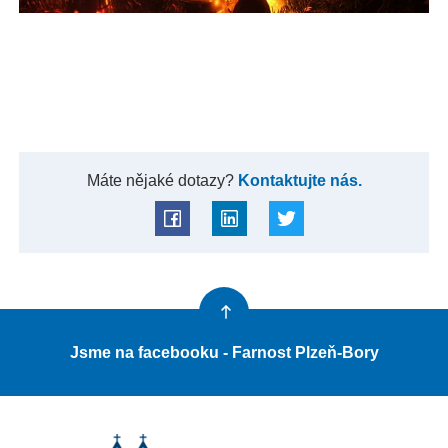
Máte nějaké dotazy?
Kontaktujte nás.
Jsme na facebooku - Farnost Plzeň-Bory