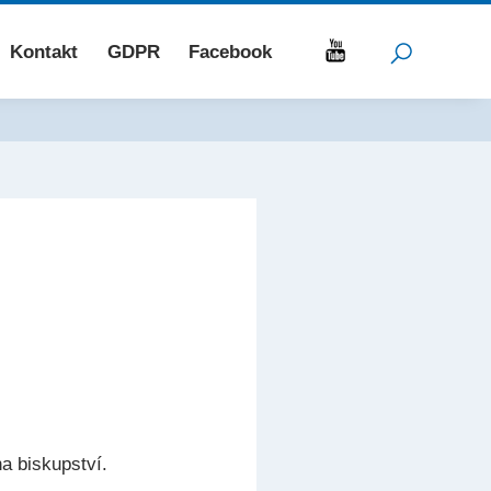
Kontakt
GDPR
Facebook
a biskupství.