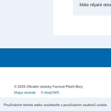
Máte nějaké dot
© 2026 Oficiální stránky Farnost Plzeň-Bory
Mapa stránek
© dmpCMS
Používáním tohoto webu souhlasíte s používáním souborů cookie.