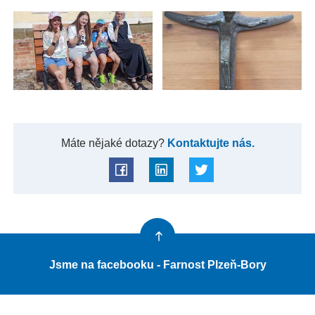
Máte nějaké dotazy?
Kontaktujte nás.
Jsme na facebooku - Farnost Plzeň-Bory