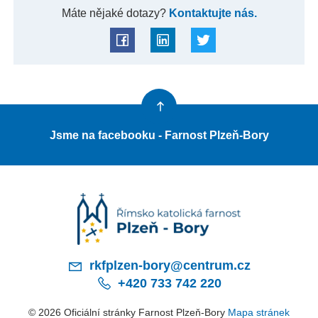
Máte nějaké dotazy?
Kontaktujte nás.
Jsme na facebooku - Farnost Plzeň-Bory
rkfplzen-bory@centrum.cz
+420 733 742 220
© 2026 Oficiální stránky Farnost Plzeň-Bory
Mapa stránek