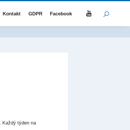
Kontakt
GDPR
Facebook
y. Každý týden na