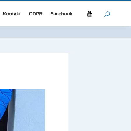
Kontakt
GDPR
Facebook