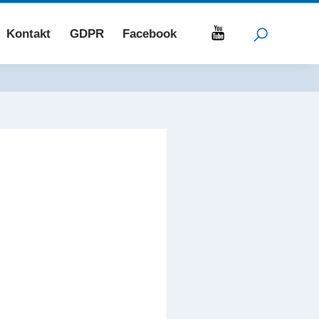
Kontakt
GDPR
Facebook