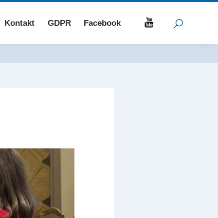
Kontakt
GDPR
Facebook