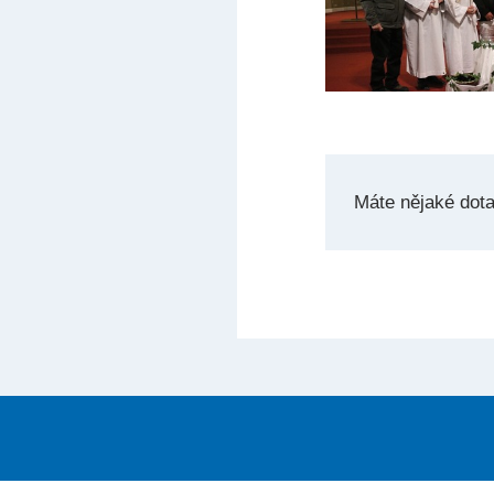
Máte nějaké dot