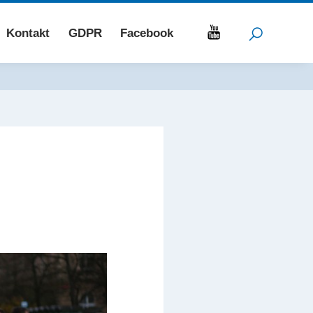
Kontakt
GDPR
Facebook