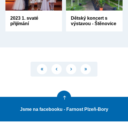
2023 1. svaté
Dětský koncert s
přijímání
výstavou - Štěnovice
Jsme na facebooku - Farnost Plzeň-Bory